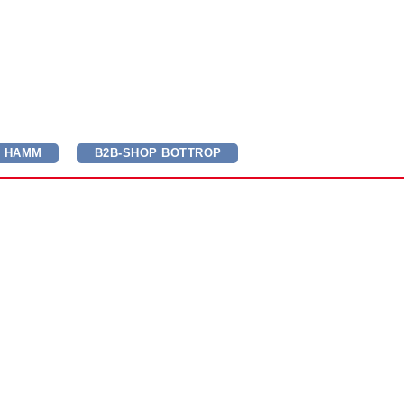
P HAMM
B2B-SHOP BOTTROP