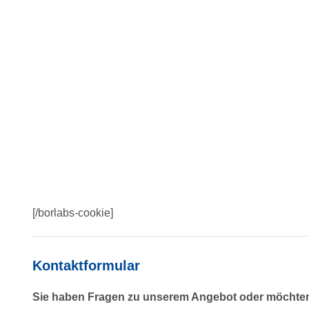
[/borlabs-cookie]
Kontaktformular
Sie haben Fragen zu unserem Angebot oder möchten