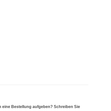
 eine Bestellung aufgeben? Schreiben Sie