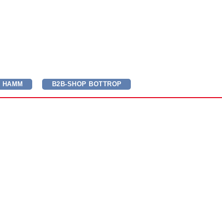
P HAMM
B2B-SHOP BOTTROP