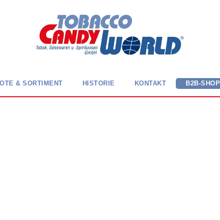
OTE & SORTIMENT
HISTORIE
KONTAKT
B2B-SHO